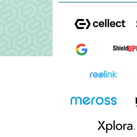
IPHONE 17 PRO MAX
IPHONE 17 PR
IPHONE 16 PRO MAX
IPHONE 16 PL
IPHONE 15 PLUS
IPHONE 15 PR