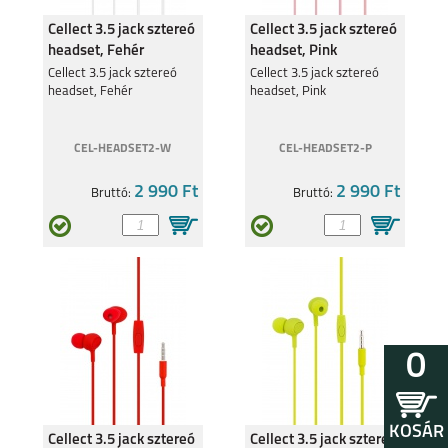
Cellect 3.5 jack sztereó
Cellect 3.5 jack sztereó
headset, Fehér
headset, Pink
Cellect 3.5 jack sztereó
Cellect 3.5 jack sztereó
headset, Fehér
headset, Pink
CEL-HEADSET2-W
CEL-HEADSET2-P
2 990 Ft
2 990 Ft
Bruttó:
Bruttó:
0
KOSÁR
Cellect 3.5 jack sztereó
Cellect 3.5 jack sztereó