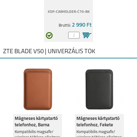
XOP-CARHOLDER-C70-BK
2 990 Ft
Bruttó:
ZTE BLADE V50 | UNIVERZÁLIS TOK
Mágneses kártyatartó
Mágneses kártyatartó
telefonhoz, Barna
telefonhoz, Fekete
Kompatibilis magsafe/
Kompatibilis magsafe/