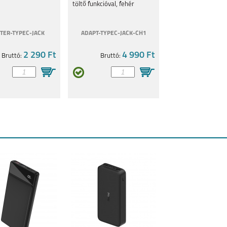
töltő funkcióval, fehér
TER-TYPEC-JACK
ADAPT-TYPEC-JACK-CH1
2 290 Ft
4 990 Ft
Bruttó:
Bruttó: