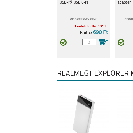
USB-ről USB C-re
adapter
ADAPTER-TYPE-C
ADAP
Eredeti bruttó: 991 Ft
690 Ft
Bruttó:
REALMEGT EXPLORER 