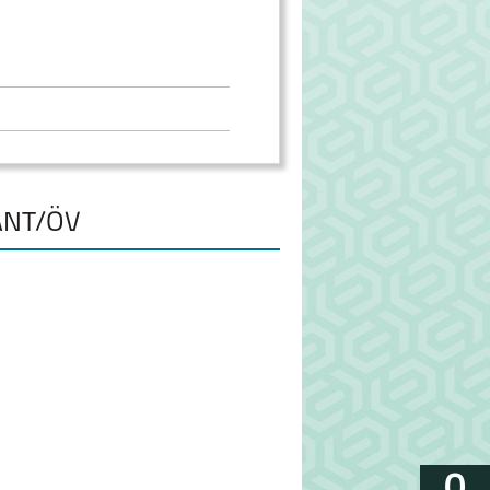
ÁNT/ÖV