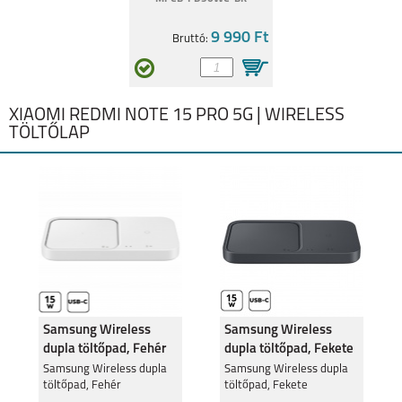
9 990 Ft
Bruttó:
XIAOMI REDMI NOTE 15 PRO 5G | WIRELESS
TÖLTŐLAP
Samsung Wireless
Samsung Wireless
dupla töltőpad, Fehér
dupla töltőpad, Fekete
Samsung Wireless dupla
Samsung Wireless dupla
töltőpad, Fehér
töltőpad, Fekete