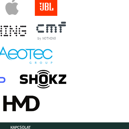
KAPCSOLAT