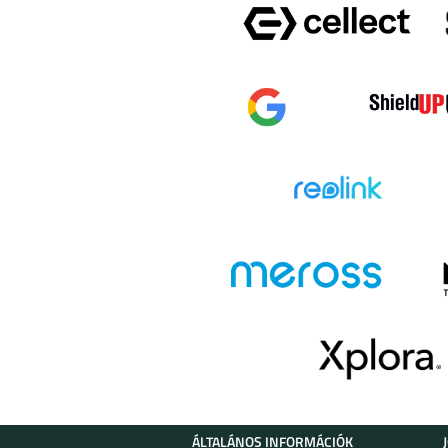
ÁLTALÁNOS INFORMÁCIÓK