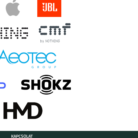
KAPCSOLAT