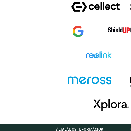
ÁLTALÁNOS INFORMÁCIÓK